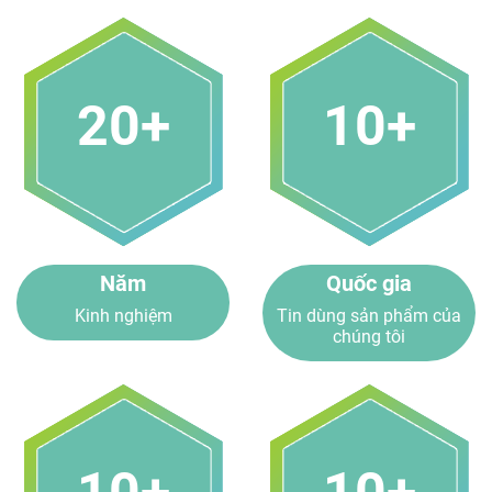
20+
10+
Năm
Quốc gia
Kinh nghiệm
Tin dùng sản phẩm của
chúng tôi