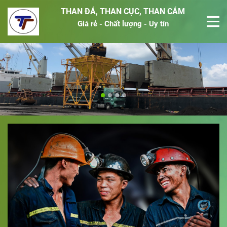
THAN ĐÁ, THAN CỤC, THAN CÁM
Giá rẻ - Chất lượng - Uy tín